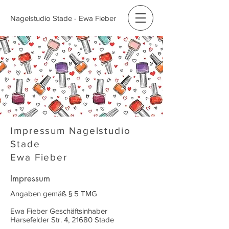
Nagelstudio Stade - Ewa Fieber
Impressum Nagelstudio
Stade
Ewa Fieber
Impressum
Angaben gemäß § 5 TMG
Ewa Fieber Geschäftsinhaber
Harsefelder Str. 4, 21680 Stade